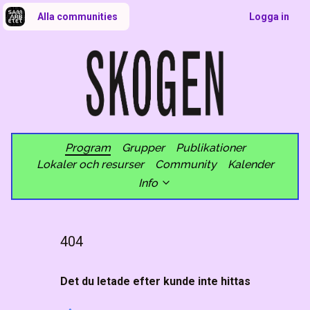
Alla communities
Logga in
Program
Grupper
Publikationer
Lokaler och resurser
Community
Kalender
Info
404
Det du letade efter kunde inte hittas